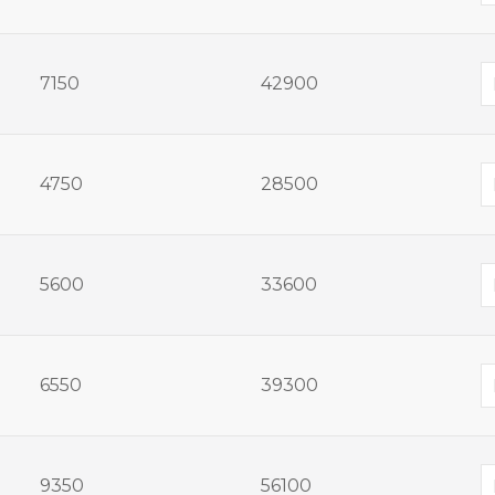
7150
42900
4750
28500
5600
33600
6550
39300
9350
56100