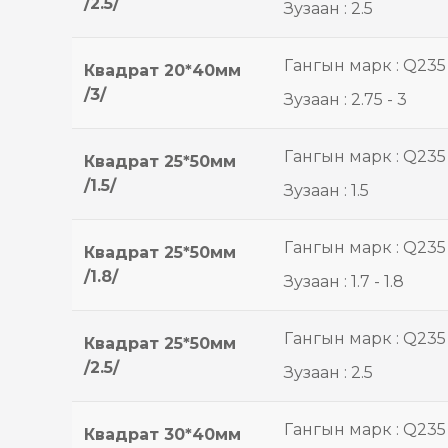
/2.5/
Зузаан : 2.5
Гангын марк : Q235
Квадрат 20*40мм
/3/
Зузаан : 2.75 - 3
Гангын марк : Q235
Квадрат 25*50мм
/1.5/
Зузаан : 1.5
Гангын марк : Q235
Квадрат 25*50мм
/1.8/
Зузаан : 1.7 - 1.8
Гангын марк : Q235
Квадрат 25*50мм
/2.5/
Зузаан : 2.5
Гангын марк : Q235
Квадрат 30*40мм