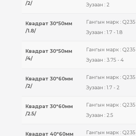
/2/
Зузаан : 2
Гангын марк : Q235
Квадрат 30*50мм
/1.8/
Зузаан : 1.7 - 1.8
Гангын марк : Q235
Квадрат 30*50мм
/4/
Зузаан : 3.75 - 4
Гангын марк : Q235
Квадрат 30*60мм
/2/
Зузаан : 1.7 - 2
Гангын марк : Q235
Квадрат 30*60мм
/2.5/
Зузаан : 2.5
Гангын марк : Q235
Квадрат 40*60мм