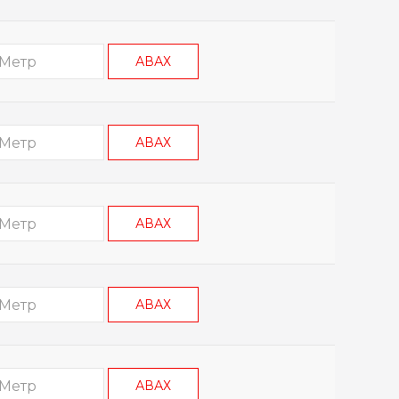
АВАХ
АВАХ
АВАХ
АВАХ
АВАХ