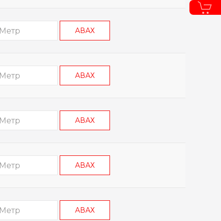
АВАХ
АВАХ
АВАХ
АВАХ
АВАХ