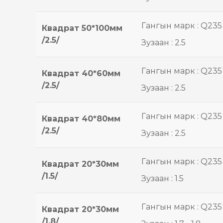
Гангын марк : Q235
Квадрат 50*100мм
/2.5/
Зузаан : 2.5
Гангын марк : Q235
Квадрат 40*60мм
/2.5/
Зузаан : 2.5
Гангын марк : Q235
Квадрат 40*80мм
/2.5/
Зузаан : 2.5
Гангын марк : Q235
Квадрат 20*30мм
/1.5/
Зузаан : 1.5
Гангын марк : Q235
Квадрат 20*30мм
/1.8/