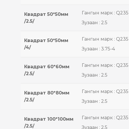
Гангын марк : Q235
Квадрат 50*50мм
/2.5/
Зузаан : 2.5
Гангын марк : Q235
Квадрат 50*50мм
/4/
Зузаан : 3.75-4
Гангын марк : Q235
Квадрат 60*60мм
/2.5/
Зузаан : 2.5
Гангын марк : Q235
Квадрат 80*80мм
/2.5/
Зузаан : 2.5
Гангын марк : Q235
Квадрат 100*100мм
/2.5/
Зузаан : 2.5