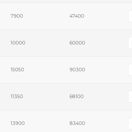
7900
47400
10000
60000
15050
90300
11350
68100
13900
83400