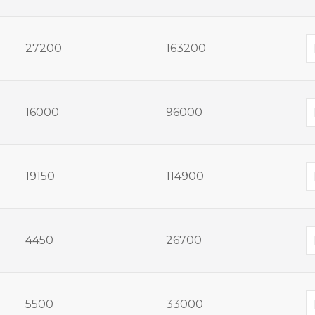
27200
163200
16000
96000
19150
114900
4450
26700
5500
33000