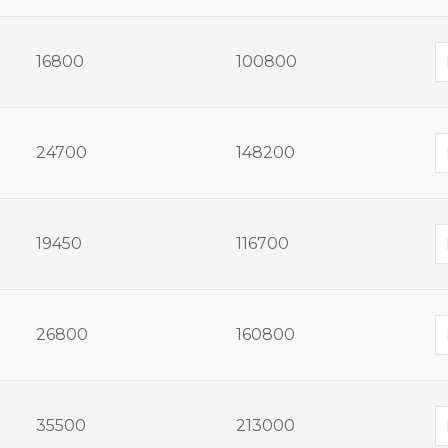
16800
100800
24700
148200
19450
116700
26800
160800
35500
213000