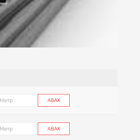
АВАХ
АВАХ