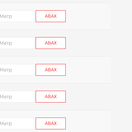
АВАХ
АВАХ
АВАХ
АВАХ
АВАХ