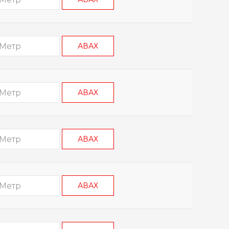
АВАХ
АВАХ
АВАХ
АВАХ