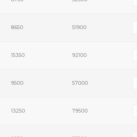
8650
51900
15350
92100
9500
57000
13250
79500