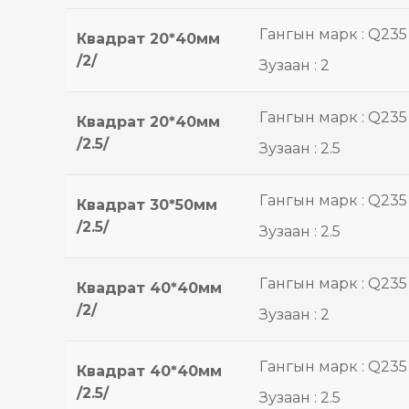
Гангын марк : Q235
Квадрат 20*40мм
/2/
Зузаан : 2
Гангын марк : Q235
Квадрат 20*40мм
/2.5/
Зузаан : 2.5
Гангын марк : Q235
Квадрат 30*50мм
/2.5/
Зузаан : 2.5
Гангын марк : Q235
Квадрат 40*40мм
/2/
Зузаан : 2
Гангын марк : Q235
Квадрат 40*40мм
/2.5/
Зузаан : 2.5