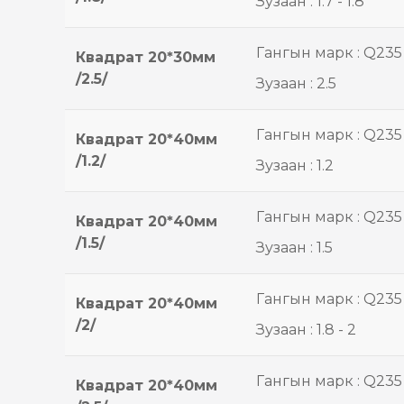
Зузаан : 1.7 - 1.8
Гангын марк : Q235
Квадрат 20*30мм
/2.5/
Зузаан : 2.5
Гангын марк : Q235
Квадрат 20*40мм
/1.2/
Зузаан : 1.2
Гангын марк : Q235
Квадрат 20*40мм
/1.5/
Зузаан : 1.5
Гангын марк : Q235
Квадрат 20*40мм
/2/
Зузаан : 1.8 - 2
Гангын марк : Q235
Квадрат 20*40мм