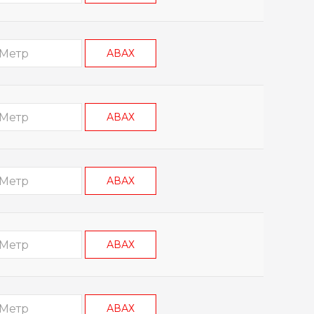
АВАХ
АВАХ
АВАХ
АВАХ
АВАХ