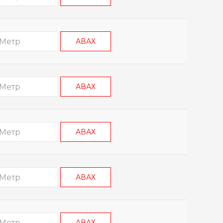
АВАХ
АВАХ
АВАХ
АВАХ
АВАХ