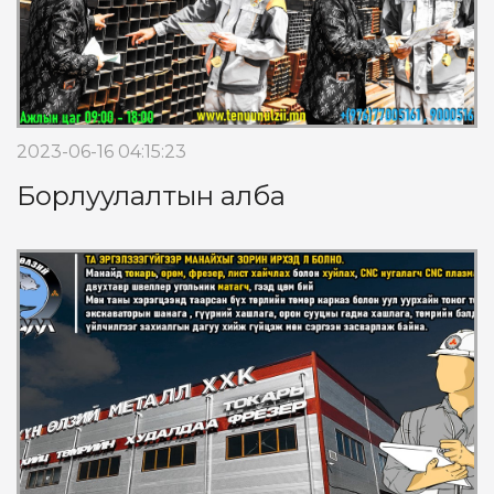
2023-06-16 04:15:23
Борлуулалтын алба