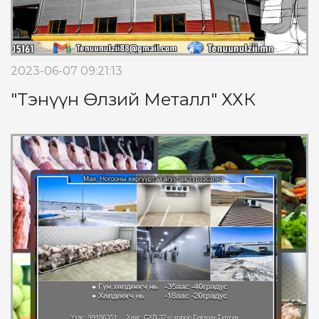
2023-06-07 09:21:13
"Тэнүүн Өлзий Металл" ХХК