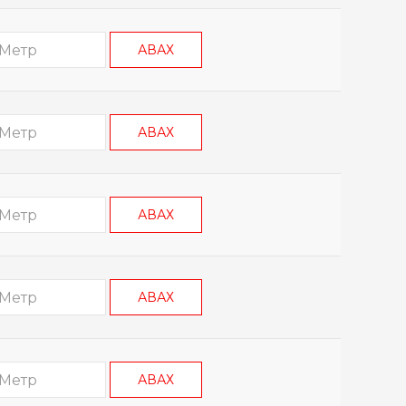
АВАХ
АВАХ
АВАХ
АВАХ
АВАХ