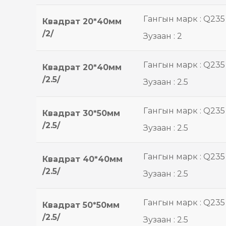
Гангын марк : Q235
Квадрат 20*40мм
/2/
Зузаан : 2
Гангын марк : Q235
Квадрат 20*40мм
/2.5/
Зузаан : 2.5
Гангын марк : Q235
Квадрат 30*50мм
/2.5/
Зузаан : 2.5
Гангын марк : Q235
Квадрат 40*40мм
/2.5/
Зузаан : 2.5
Гангын марк : Q235
Квадрат 50*50мм
/2.5/
Зузаан : 2.5