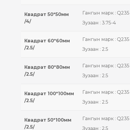
Гангын марк : Q235
Квадрат 50*50мм
/4/
Зузаан : 3.75-4
Гангын марк : Q235
Квадрат 60*60мм
/2.5/
Зузаан : 2.5
Гангын марк : Q235
Квадрат 80*80мм
/2.5/
Зузаан : 2.5
Гангын марк : Q235
Квадрат 100*100мм
/2.5/
Зузаан : 2.5
Гангын марк : Q235
Квадрат 50*100мм
/2.5/
Зузаан : 2.5