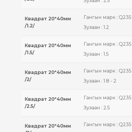
Зузаан : 2.5
Гангын марк : Q235
Квадрат 20*40мм
/1.2/
Зузаан : 1.2
Гангын марк : Q235
Квадрат 20*40мм
/1.5/
Зузаан : 1.5
Гангын марк : Q235
Квадрат 20*40мм
/2/
Зузаан : 1.8 - 2
Гангын марк : Q235
Квадрат 20*40мм
/2.5/
Зузаан : 2.5
Гангын марк : Q235
Квадрат 20*40мм