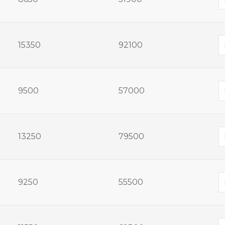
15350
92100
9500
57000
13250
79500
9250
55500