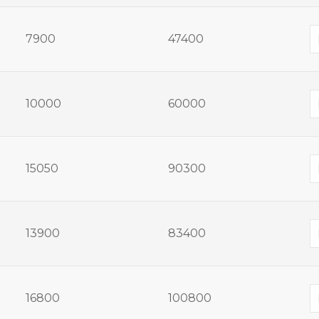
7900
47400
10000
60000
15050
90300
13900
83400
16800
100800