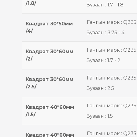
/1.8/
Зузаан : 1.7 - 1.8
Гангын марк : Q235
Квадрат 30*50мм
/4/
Зузаан : 3.75 - 4
Гангын марк : Q235
Квадрат 30*60мм
/2/
Зузаан : 1.7 - 2
Гангын марк : Q235
Квадрат 30*60мм
/2.5/
Зузаан : 2.5
Гангын марк : Q235
Квадрат 40*60мм
/1.5/
Зузаан : 1.5
Гангын марк : Q235
Квадрат 40*60мм