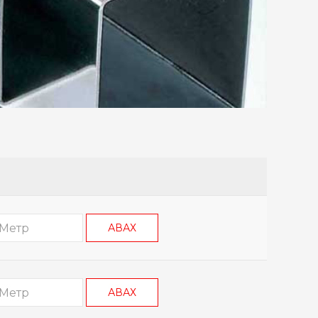
АВАХ
АВАХ