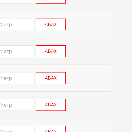
АВАХ
АВАХ
АВАХ
АВАХ
АВАХ