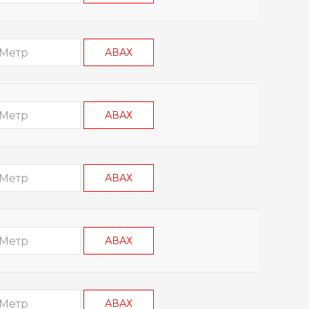
АВАХ
АВАХ
АВАХ
АВАХ
АВАХ