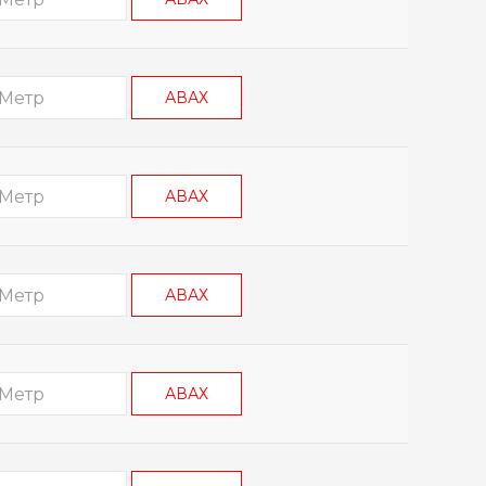
АВАХ
АВАХ
АВАХ
АВАХ