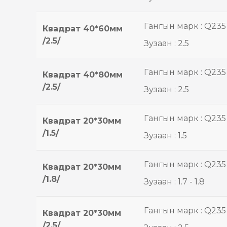
Гангын марк : Q235
Квадрат 40*60мм
/2.5/
Зузаан : 2.5
Гангын марк : Q235
Квадрат 40*80мм
/2.5/
Зузаан : 2.5
Гангын марк : Q235
Квадрат 20*30мм
/1.5/
Зузаан : 1.5
Гангын марк : Q235
Квадрат 20*30мм
/1.8/
Зузаан : 1.7 - 1.8
Гангын марк : Q235
Квадрат 20*30мм
/2.5/