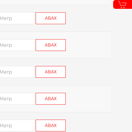
АВАХ
АВАХ
АВАХ
АВАХ
АВАХ