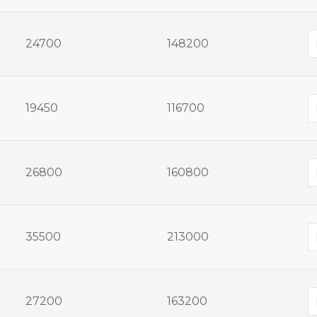
24700
148200
19450
116700
26800
160800
35500
213000
27200
163200