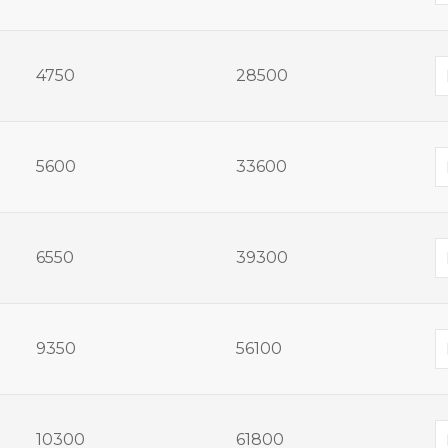
4750
28500
5600
33600
6550
39300
9350
56100
10300
61800