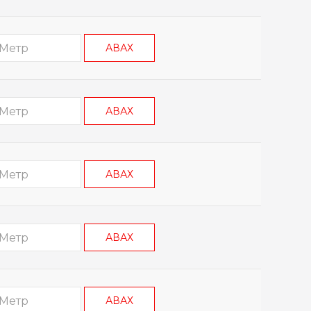
АВАХ
АВАХ
АВАХ
АВАХ
АВАХ