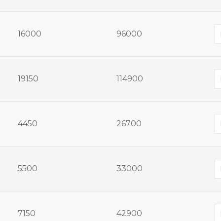
16000
96000
19150
114900
4450
26700
5500
33000
7150
42900