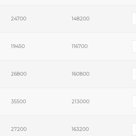
24700
148200
19450
116700
26800
160800
35500
213000
27200
163200