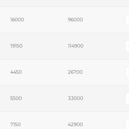
16000
96000
19150
114900
4450
26700
5500
33000
7150
42900