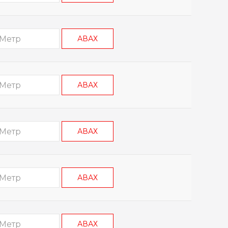
АВАХ
АВАХ
АВАХ
АВАХ
АВАХ