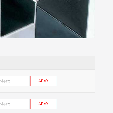
АВАХ
АВАХ