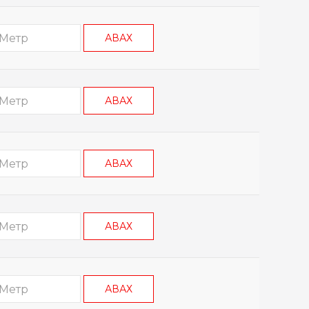
АВАХ
АВАХ
АВАХ
АВАХ
АВАХ