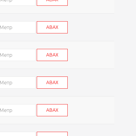
АВАХ
АВАХ
АВАХ
АВАХ