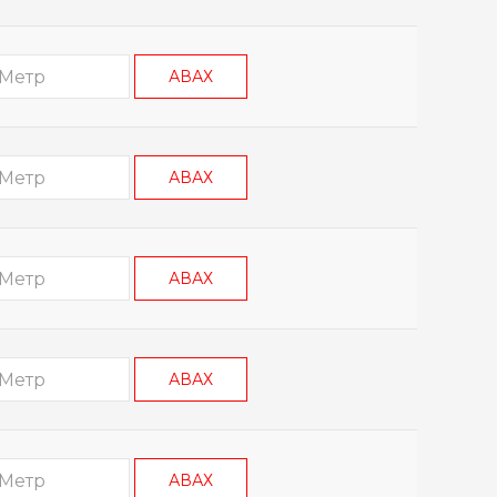
АВАХ
АВАХ
АВАХ
АВАХ
АВАХ