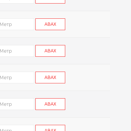
АВАХ
АВАХ
АВАХ
АВАХ
АВАХ