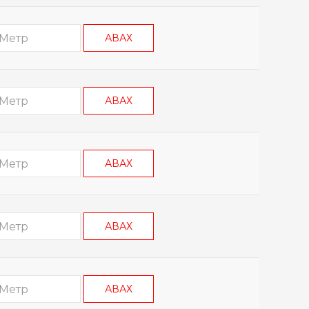
АВАХ
АВАХ
АВАХ
АВАХ
АВАХ