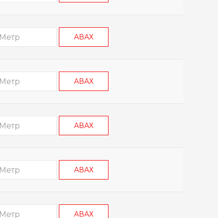
АВАХ
АВАХ
АВАХ
АВАХ
АВАХ