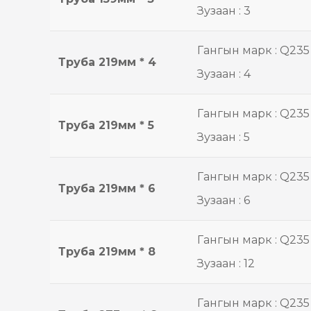
Зузаан : 3
Гангын марк : Q235
Труба 219мм * 4
Зузаан : 4
Гангын марк : Q235
Труба 219мм * 5
Зузаан : 5
Гангын марк : Q235
Труба 219мм * 6
Зузаан : 6
Гангын марк : Q235
Труба 219мм * 8
Зузаан : 12
Гангын марк : Q235