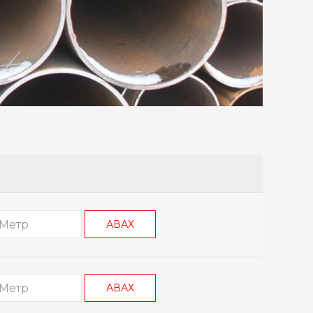
АВАХ
АВАХ