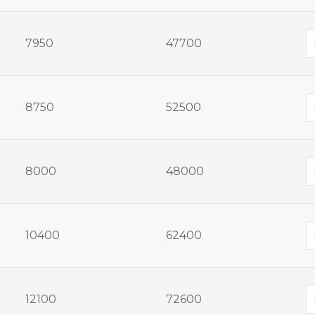
7950
47700
8750
52500
8000
48000
10400
62400
12100
72600