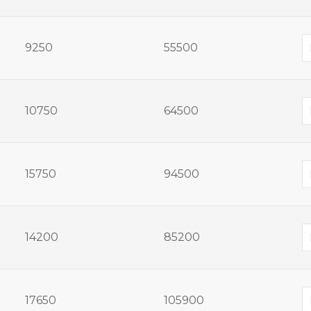
9250
55500
10750
64500
15750
94500
14200
85200
17650
105900