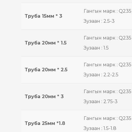
Гангын марк : Q235
Труба 15мм * 3
Зузаан : 2.5-3
Гангын марк : Q235
Труба 20мм * 1.5
Зузаан : 1.5
Гангын марк : Q235
Труба 20мм * 2.5
Зузаан : 2.2-2.5
Гангын марк : Q235
Труба 20мм * 3
Зузаан : 2.75-3
Гангын марк : Q235
Труба 25мм *1.8
Зузаан : 1.5-1.8