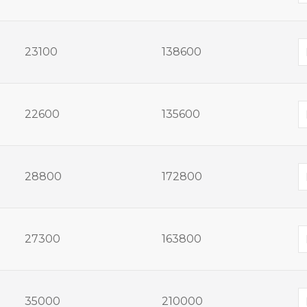
23100
138600
22600
135600
28800
172800
27300
163800
35000
210000