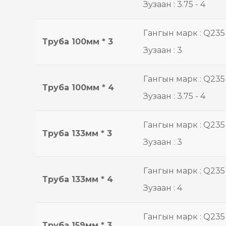
Зузаан : 3.75 - 4
Гангын марк : Q235
Труба 100мм * 3
Зузаан : 3
Гангын марк : Q235
Труба 100мм * 4
Зузаан : 3.75 - 4
Гангын марк : Q235
Труба 133мм * 3
Зузаан : 3
Гангын марк : Q235
Труба 133мм * 4
Зузаан : 4
Гангын марк : Q235
Труба 159мм * 3