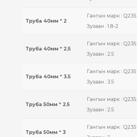
Гангын марк : Q235
Труба 40мм * 2
Зузаан : 1.8-2
Гангын марк : Q235
Труба 40мм * 2.5
Зузаан : 2.5
Гангын марк : Q235
Труба 40мм * 3.5
Зузаан : 3.5
Гангын марк : Q235
Труба 50мм * 2.5
Зузаан : 2.5
Гангын марк : Q235
Труба 50мм * 3