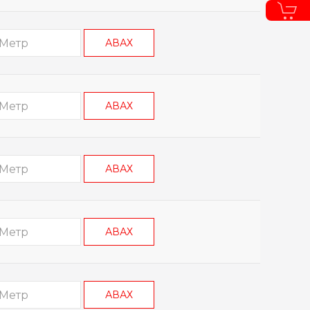
АВАХ
АВАХ
АВАХ
АВАХ
АВАХ