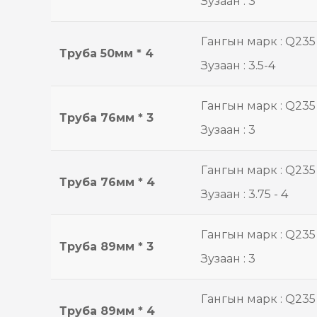
Зузаан : 3
Гангын марк : Q235
Труба 50мм * 4
Зузаан : 3.5-4
Гангын марк : Q235
Труба 76мм * 3
Зузаан : 3
Гангын марк : Q235
Труба 76мм * 4
Зузаан : 3.75 - 4
Гангын марк : Q235
Труба 89мм * 3
Зузаан : 3
Гангын марк : Q235
Труба 89мм * 4