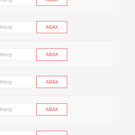
АВАХ
АВАХ
АВАХ
АВАХ