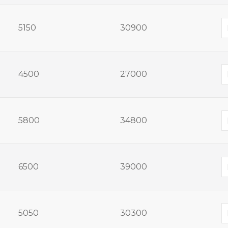
5150
30900
4500
27000
5800
34800
6500
39000
5050
30300