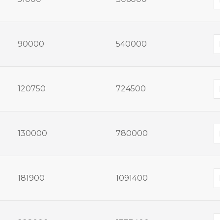
90000
540000
120750
724500
130000
780000
181900
1091400