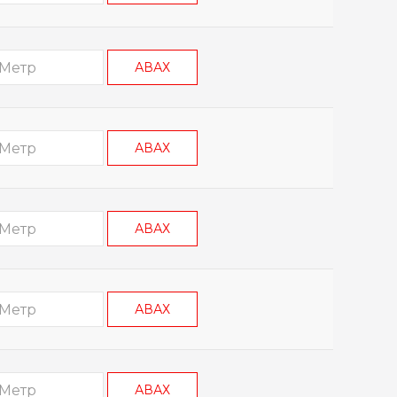
АВАХ
АВАХ
АВАХ
АВАХ
АВАХ