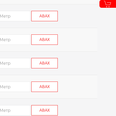
АВАХ
АВАХ
АВАХ
АВАХ
АВАХ