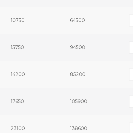
10750
64500
15750
94500
14200
85200
17650
105900
23100
138600