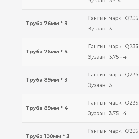
Зузаан : 3.5-4
Гангын марк : Q235
Труба 76мм * 3
Зузаан : 3
Гангын марк : Q235
Труба 76мм * 4
Зузаан : 3.75 - 4
Гангын марк : Q235
Труба 89мм * 3
Зузаан : 3
Гангын марк : Q235
Труба 89мм * 4
Зузаан : 3.75 - 4
Гангын марк : Q235
Труба 100мм * 3