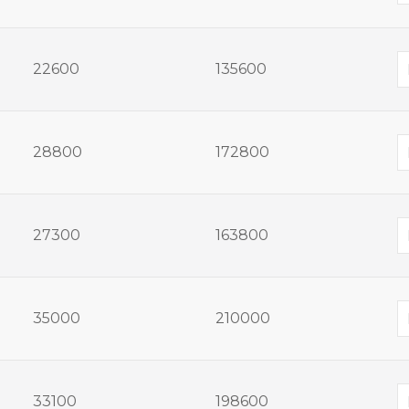
22600
135600
28800
172800
27300
163800
35000
210000
33100
198600