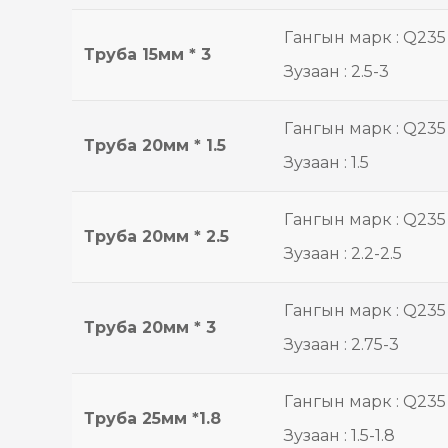
Гангын марк : Q235
Труба 15мм * 3
Зузаан : 2.5-3
Гангын марк : Q235
Труба 20мм * 1.5
Зузаан : 1.5
Гангын марк : Q235
Труба 20мм * 2.5
Зузаан : 2.2-2.5
Гангын марк : Q235
Труба 20мм * 3
Зузаан : 2.75-3
Гангын марк : Q235
Труба 25мм *1.8
Зузаан : 1.5-1.8