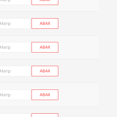
АВАХ
АВАХ
АВАХ
АВАХ