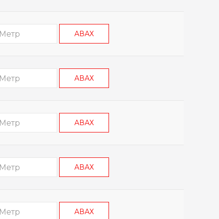
АВАХ
АВАХ
АВАХ
АВАХ
АВАХ