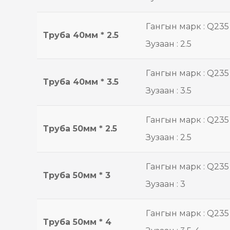
Гангын марк : Q235
Труба 40мм * 2.5
Зузаан : 2.5
Гангын марк : Q235
Труба 40мм * 3.5
Зузаан : 3.5
Гангын марк : Q235
Труба 50мм * 2.5
Зузаан : 2.5
Гангын марк : Q235
Труба 50мм * 3
Зузаан : 3
Гангын марк : Q235
Труба 50мм * 4