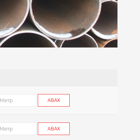
АВАХ
АВАХ