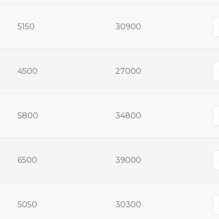
5150
30900
4500
27000
5800
34800
6500
39000
5050
30300