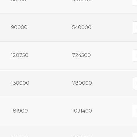
90000
540000
120750
724500
130000
780000
181900
1091400