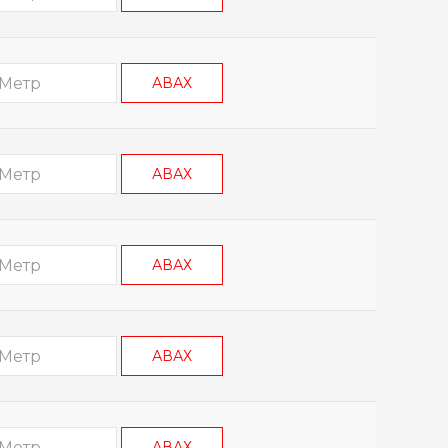
АВАХ
АВАХ
АВАХ
АВАХ
АВАХ