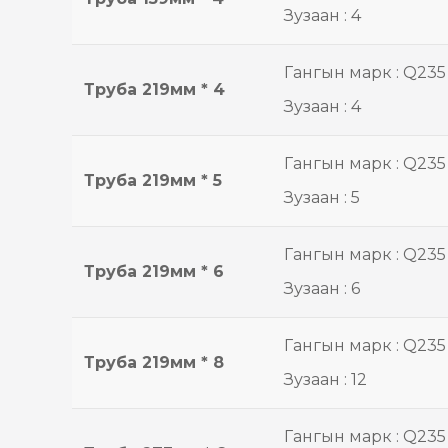
Зузаан : 4
Гангын марк : Q235
Труба 219мм * 4
Зузаан : 4
Гангын марк : Q235
Труба 219мм * 5
Зузаан : 5
Гангын марк : Q235
Труба 219мм * 6
Зузаан : 6
Гангын марк : Q235
Труба 219мм * 8
Зузаан : 12
Гангын марк : Q235