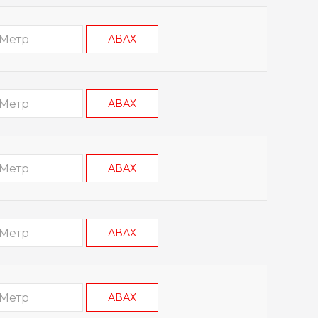
АВАХ
АВАХ
АВАХ
АВАХ
АВАХ