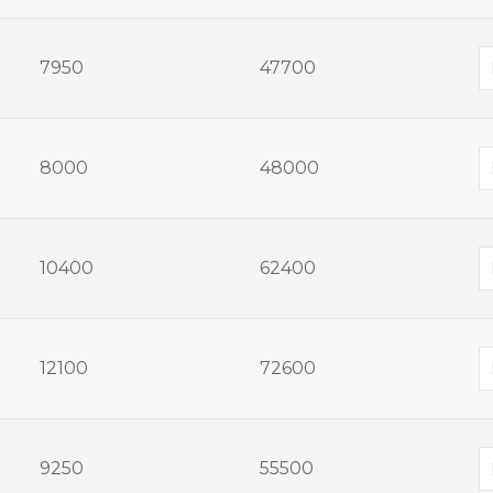
7950
47700
8000
48000
10400
62400
12100
72600
9250
55500