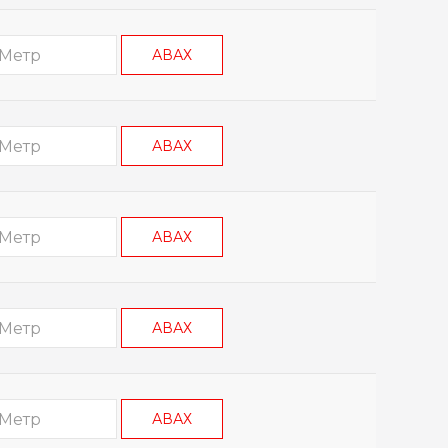
АВАХ
АВАХ
АВАХ
АВАХ
АВАХ