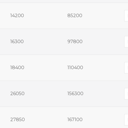
14200
85200
16300
97800
18400
110400
26050
156300
27850
167100