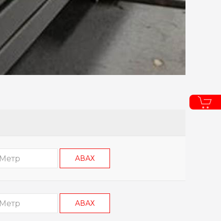
АВАХ
АВАХ