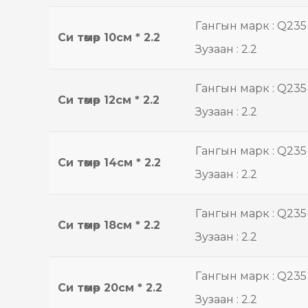
Гангын марк : Q235
Cи төмөр 10см * 2.2
Зузаан : 2.2
Гангын марк : Q235
Си төмөр 12см * 2.2
Зузаан : 2.2
Гангын марк : Q235
Си төмөр 14см * 2.2
Зузаан : 2.2
Гангын марк : Q235
Си төмөр 18см * 2.2
Зузаан : 2.2
Гангын марк : Q235
Си төмөр 20см * 2.2
Зузаан : 2.2