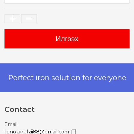
Perfect iron solution for everyone
Contact
Email
tenuunulzii88@gmail.com