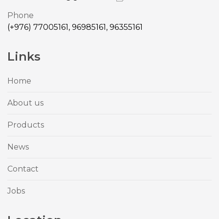
Phone
(+976) 77005161, 96985161, 96355161
Links
Home
About us
Products
News
Contact
Jobs