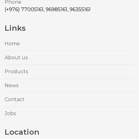
Phone
(+976) 77005161, 96985161, 96355161
Links
Home
About us
Products
News
Contact
Jobs
Location