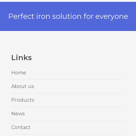
Perfect iron solution for everyone
Links
Home
About us
Products
News
Contact