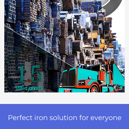
Perfect iron solution for everyone